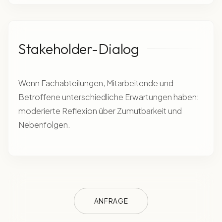
Stakeholder-Dialog
Wenn Fachabteilungen, Mitarbeitende und
Betroffene unterschiedliche Erwartungen haben:
moderierte Reflexion über Zumutbarkeit und
Nebenfolgen.
ANFRAGE