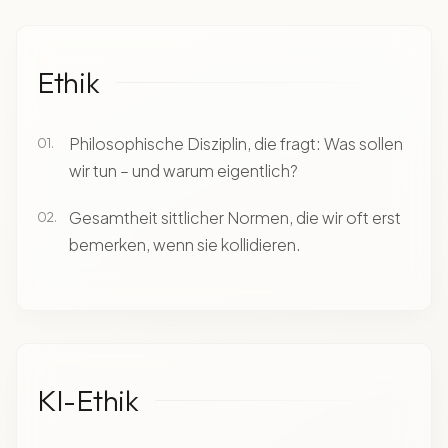
Ethik
Philosophische Disziplin, die fragt: Was sollen
wir tun – und warum eigentlich?
Gesamtheit sittlicher Normen, die wir oft erst
bemerken, wenn sie kollidieren.
KI-Ethik