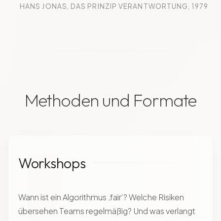
HANS JONAS, DAS PRINZIP VERANTWORTUNG, 1979
Methoden und Formate
Workshops
Wann ist ein Algorithmus ‚fair‘? Welche Risiken
übersehen Teams regelmäßig? Und was verlangt