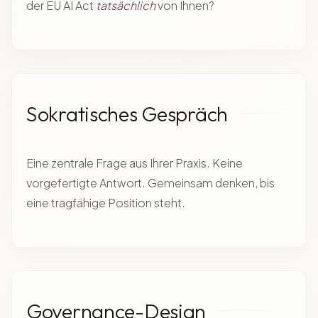
der EU AI Act
tatsächlich
von Ihnen?
Sokratisches Gespräch
Eine zentrale Frage aus Ihrer Praxis. Keine
vorgefertigte Antwort. Gemeinsam denken, bis
eine tragfähige Position steht.
Governance-Design