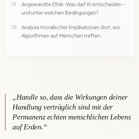
Angewandte Ethik: Was darf KI entscheiden –
und unter welchen Bedingungen?
Analyse moralischer Implikationen dort, wo
Algorithmen auf Menschen treffen.
„Handle so, dass die Wirkungen deiner
Handlung verträglich sind mit der
Permanenz echten menschlichen Lebens
auf Erden.“