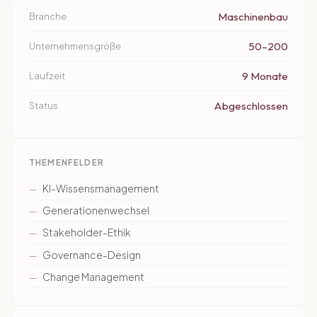
Maschinenbau
Branche
50–200
Unternehmensgröße
9 Monate
Laufzeit
Abgeschlossen
Status
THEMENFELDER
KI-Wissensmanagement
Generationenwechsel
Stakeholder-Ethik
Governance-Design
Change Management