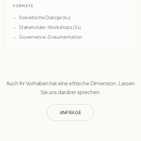
FORMATE
Sokratische Dialoge (6×)
Stakeholder-Workshops (3×)
Governance-Dokumentation
Auch Ihr Vorhaben hat eine ethische Dimension. Lassen
Sie uns darüber sprechen.
ANFRAGE